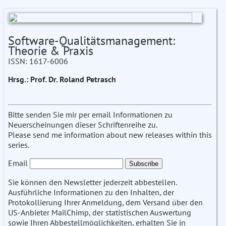
Software-Qualitätsmanagement:
Theorie & Praxis
ISSN: 1617-6006
Hrsg.: Prof. Dr. Roland Petrasch
Bitte senden Sie mir per email Informationen zu
Neuerscheinungen dieser Schriftenreihe zu.
Please send me information about new releases within this
series.
Email
Sie können den Newsletter jederzeit abbestellen.
Ausführliche Informationen zu den Inhalten, der
Protokollierung Ihrer Anmeldung, dem Versand über den
US-Anbieter MailChimp, der statistischen Auswertung
sowie Ihren Abbestellmöglichkeiten, erhalten Sie in