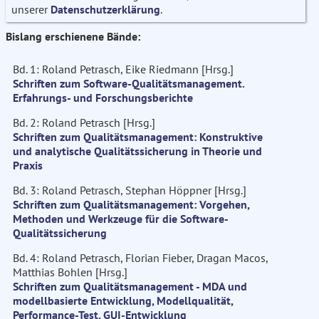
unserer
Datenschutzerklärung
.
Bislang erschienene Bände:
Bd. 1: Roland Petrasch, Eike Riedmann [Hrsg.]
Schriften zum Software-Qualitätsmanagement.
Erfahrungs- und Forschungsberichte
Bd. 2: Roland Petrasch [Hrsg.]
Schriften zum Qualitätsmanagement: Konstruktive
und analytische Qualitätssicherung in Theorie und
Praxis
Bd. 3: Roland Petrasch, Stephan Höppner [Hrsg.]
Schriften zum Qualitätsmanagement: Vorgehen,
Methoden und Werkzeuge für die Software-
Qualitätssicherung
Bd. 4: Roland Petrasch, Florian Fieber, Dragan Macos,
Matthias Bohlen [Hrsg.]
Schriften zum Qualitätsmanagement - MDA und
modellbasierte Entwicklung, Modellqualität,
Performance-Test, GUI-Entwicklung