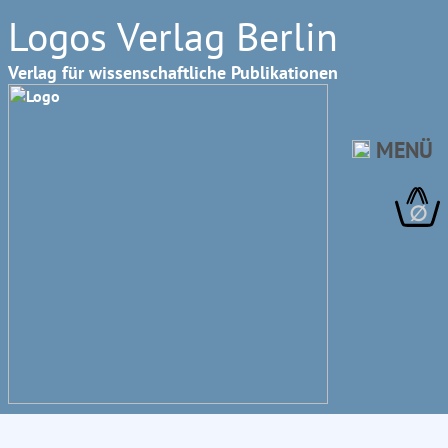
Logos Verlag Berlin
Verlag für wissenschaftliche Publikationen
MENÜ
∅