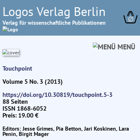
Logos Verlag Berlin
∅
Verlag für wissenschaftliche Publikationen
MENÜ
Touchpoint
Volume 5 No. 3 (2013)
https://doi.org/10.30819/touchpoint.5-3
88 Seiten
ISSN 1868-6052
Preis: 19.00 €
Editors: Jesse Grimes, Pia Betton, Jari Koskinen, Lara
Penin, Birgit Mager