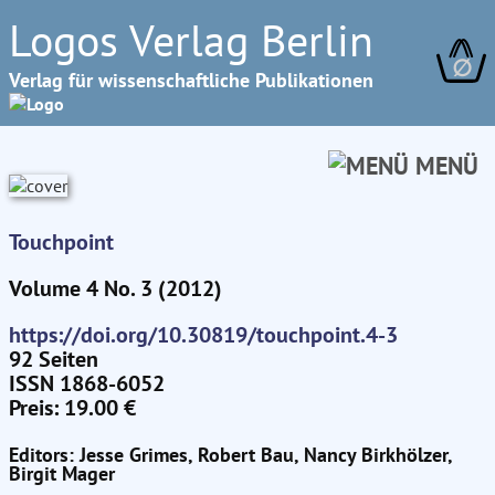
Logos Verlag Berlin
∅
Verlag für wissenschaftliche Publikationen
MENÜ
Touchpoint
Volume 4 No. 3 (2012)
https://doi.org/10.30819/touchpoint.4-3
92 Seiten
ISSN 1868-6052
Preis: 19.00 €
Editors: Jesse Grimes, Robert Bau, Nancy Birkhölzer,
Birgit Mager