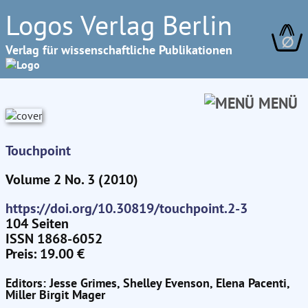
Logos Verlag Berlin
∅
Verlag für wissenschaftliche Publikationen
MENÜ
Touchpoint
Volume 2 No. 3 (2010)
https://doi.org/10.30819/touchpoint.2-3
104 Seiten
ISSN 1868-6052
Preis: 19.00 €
Editors: Jesse Grimes, Shelley Evenson, Elena Pacenti,
Miller Birgit Mager