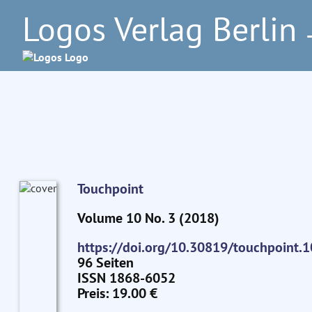
Logos Verlag Berlin
–
Touchpoint
Volume 10 No. 3 (2018)
https://doi.org/10.30819/touchpoint.1
96 Seiten
ISSN 1868-6052
Preis: 19.00 €