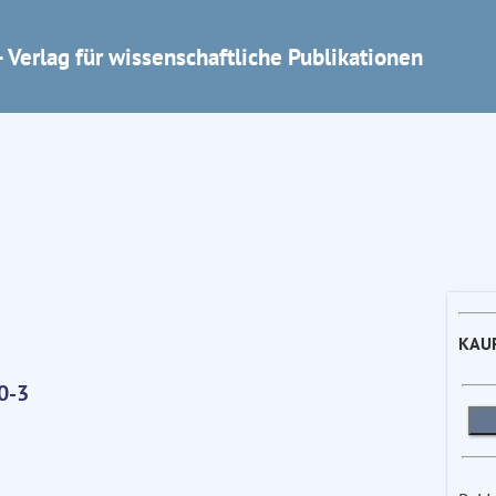
 Verlag für wissenschaftliche Publikationen
KAU
0-3