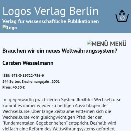
Logos Verlag Berlin
∅
Verlag für wissenschaftliche Publikationen
MENÜ
Brauchen wir ein neues Weltwährungssystem?
Carsten Wesselmann
ISBN 978-3-89722-756-9
244 Seiten, Erscheinungsjahr: 2001
Preis: 40.50 €
Im gegenwärtig praktizierten System flexibler Wechselkurse
kommt es immer wieder zu heftigen Ausschlägen der
Wechselkurse. Über lange Zeiträume entfernen sich die
Wechselkurse vom gleichgwichtigen Pfad, der den
"fundamentalen Gegebenheiten" entspricht. Deshalb wird
vielfach eine Reform des Weltwährungsystems gefordert.