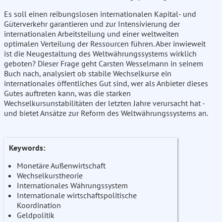
Es soll einen reibungslosen internationalen Kapital- und
Güterverkehr garantieren und zur Intensivierung der
internationalen Arbeitsteilung und einer weltweiten
optimalen Verteilung der Ressourcen führen. Aber inwieweit
ist die Neugestaltung des Weltwährungssystems wirklich
geboten? Dieser Frage geht Carsten Wesselmann in seinem
Buch nach, analysiert ob stabile Wechselkurse ein
internationales öffentliches Gut sind, wer als Anbieter dieses
Gutes auftreten kann, was die starken
Wechselkursunstabilitäten der letzten Jahre verursacht hat -
und bietet Ansätze zur Reform des Weltwährungssystems an.
Keywords:
Monetäre Außenwirtschaft
Wechselkurstheorie
Internationales Währungssystem
Internationale wirtschaftspolitische
Koordination
Geldpolitik