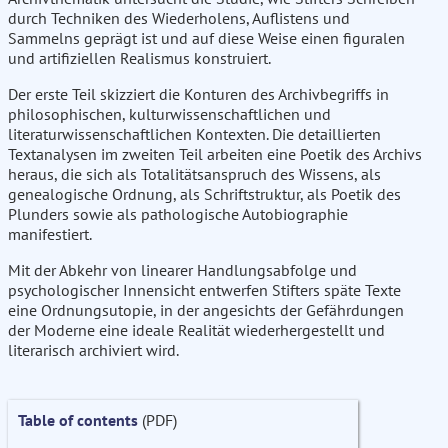
durch Techniken des Wiederholens, Auflistens und
Sammelns geprägt ist und auf diese Weise einen figuralen
und artifiziellen Realismus konstruiert.
Der erste Teil skizziert die Konturen des Archivbegriffs in
philosophischen, kulturwissenschaftlichen und
literaturwissenschaftlichen Kontexten. Die detaillierten
Textanalysen im zweiten Teil arbeiten eine Poetik des Archivs
heraus, die sich als Totalitätsanspruch des Wissens, als
genealogische Ordnung, als Schriftstruktur, als Poetik des
Plunders sowie als pathologische Autobiographie
manifestiert.
Mit der Abkehr von linearer Handlungsabfolge und
psychologischer Innensicht entwerfen Stifters späte Texte
eine Ordnungsutopie, in der angesichts der Gefährdungen
der Moderne eine ideale Realität wiederhergestellt und
literarisch archiviert wird.
Table of contents
(PDF)