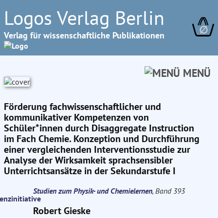
Logos Verlag Berlin
∅
Verlag für wissenschaftliche Publikationen
MENÜ
Förderung fachwissenschaftlicher und
kommunikativer Kompetenzen von
Schüler*innen durch Disaggregate Instruction
im Fach Chemie. Konzeption und Durchführung
einer vergleichenden Interventionsstudie zur
Analyse der Wirksamkeit sprachsensibler
Unterrichtsansätze in der Sekundarstufe I
Studien zum Physik- und Chemielernen
, Band 393
Robert Gieske