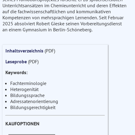
Unterrichtsansätzen im Chemieunterricht und deren Effekten
auf die fachwissenschaftlichen und kommunikativen
Kompetenzen von mehrsprachigen Lernenden. Seit Februar
2025 absolviert Robert Gieske seinen Vorbereitungsdienst
an einem Gymnasium in Berlin-Schöneberg.
Inhaltsverzeichnis
(PDF)
Leseprobe
(PDF)
Keywords:
Fachterminologie
Heterogenität
Bildungssprache
Adressatenorientierung
Bildungsgerechtigkeit
KAUFOPTIONEN