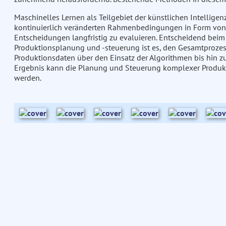
Maschinelles Lernen als Teilgebiet der künstlichen Intellige
kontinuierlich veränderten Rahmenbedingungen in Form von
Entscheidungen langfristig zu evaluieren. Entscheidend beim
Produktionsplanung und -steuerung ist es, den Gesamtproze
Produktionsdaten über den Einsatz der Algorithmen bis hin z
Ergebnis kann die Planung und Steuerung komplexer Produkti
werden.