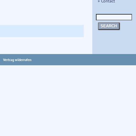
» Contact
SEARCH
Vertrag widerrufen