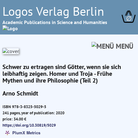
Logos Verlag Berlin
∅
Academic Publications in Science and Humanities
MENÜ
Schwer zu ertragen sind Götter, wenn sie sich
leibhaftig zeigen. Homer und Troja - Frühe
Mythen und ihre Philosophie (Teil 2)
Arno Schmidt
ISBN 978-3-8325-5029-5
241 pages, year of publication: 2020
price: 34.00 €
https://doi.org/10.30819/5029
PlumX Metrics