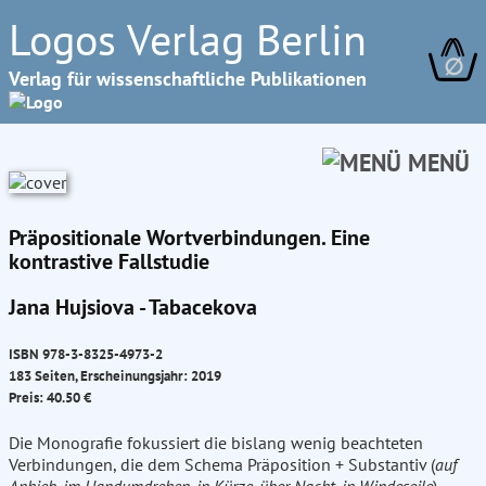
Logos Verlag Berlin
∅
Verlag für wissenschaftliche Publikationen
MENÜ
Präpositionale Wortverbindungen. Eine
kontrastive Fallstudie
Jana Hujsiova - Tabacekova
ISBN 978-3-8325-4973-2
183 Seiten, Erscheinungsjahr: 2019
Preis: 40.50 €
Die Monografie fokussiert die bislang wenig beachteten
Verbindungen, die dem Schema Präposition + Substantiv (
auf