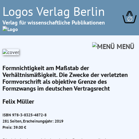
Logos Verlag Berlin
∅
Verlag für wissenschaftliche Publikationen
MENÜ
Formnichtigkeit am Maßstab der
Verhältnismäßigkeit. Die Zwecke der verletzten
Formvorschrift als objektive Grenze des
Formzwangs im deutschen Vertragsrecht
Felix Müller
ISBN 978-3-8325-4872-8
281 Seiten, Erscheinungsjahr: 2019
Preis: 39.00 €