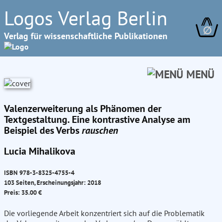
Logos Verlag Berlin
∅
Verlag für wissenschaftliche Publikationen
MENÜ
Valenzerweiterung als Phänomen der
Textgestaltung. Eine kontrastive Analyse am
Beispiel des Verbs
rauschen
Lucia Mihalikova
ISBN 978-3-8325-4755-4
103 Seiten, Erscheinungsjahr: 2018
Preis: 35.00 €
Die vorliegende Arbeit konzentriert sich auf die Problematik