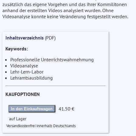
zusätzlich das eigene Vorgehen und das ihrer Kommilitonen
anhand der erstellten Videos analysiert wurden. Ohne
Videoanalyse konnte keine Veränderung festgestellt werden.
Inhaltsverzeichnis
(PDF)
Keywords:
Professionelle Unterrichtswahrnehmung
Videoanalyse
Lehr-Lern-Labor
Lehramtsausbildung
KAUFOPTIONEN
41.50 €
In den Einkaufswagen
auf Lager
Versandkostenfrei innerhalb Deutschlands