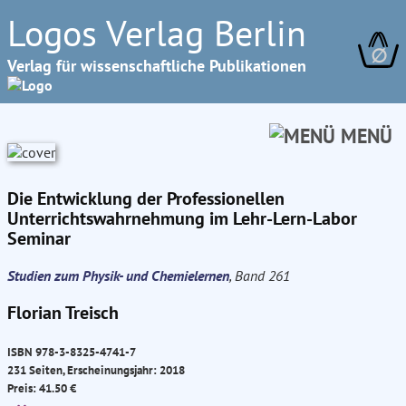
Logos Verlag Berlin
∅
Verlag für wissenschaftliche Publikationen
MENÜ
Die Entwicklung der Professionellen
Unterrichtswahrnehmung im Lehr-Lern-Labor
Seminar
Studien zum Physik- und Chemielernen
, Band 261
Florian Treisch
ISBN 978-3-8325-4741-7
231 Seiten, Erscheinungsjahr: 2018
Preis: 41.50 €