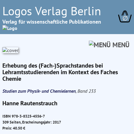
Logos Verlag Berlin
∅
Verlag für wissenschaftliche Publikationen
MENÜ
Erhebung des (Fach-)Sprachstandes bei
Lehramtsstudierenden im Kontext des Faches
Chemie
Studien zum Physik- und Chemielernen
, Band 233
Hanne Rautenstrauch
ISBN 978-3-8325-4556-7
309 Seiten, Erscheinungsjahr: 2017
Preis: 40.50 €