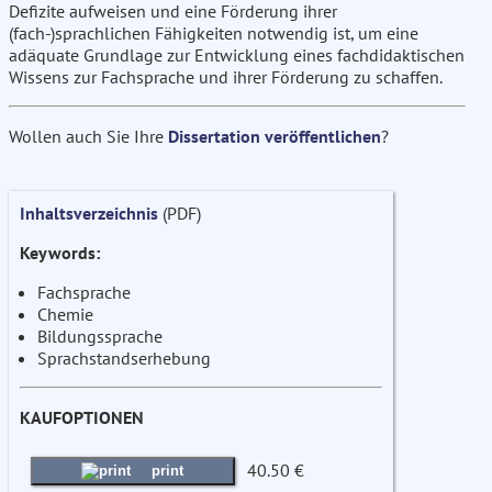
Defizite aufweisen und eine Förderung ihrer
(fach-)sprachlichen Fähigkeiten notwendig ist, um eine
adäquate Grundlage zur Entwicklung eines fachdidaktischen
Wissens zur Fachsprache und ihrer Förderung zu schaffen.
Wollen auch Sie Ihre
Dissertation veröffentlichen
?
Inhaltsverzeichnis
(PDF)
Keywords:
Fachsprache
Chemie
Bildungssprache
Sprachstandserhebung
KAUFOPTIONEN
40.50 €
print