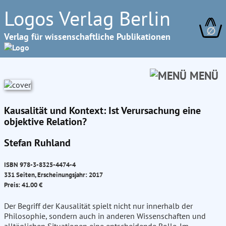
Logos Verlag Berlin
∅
Verlag für wissenschaftliche Publikationen
MENÜ
Kausalität und Kontext: Ist Verursachung eine
objektive Relation?
Stefan Ruhland
ISBN 978-3-8325-4474-4
331 Seiten, Erscheinungsjahr: 2017
Preis: 41.00 €
Der Begriff der Kausalität spielt nicht nur innerhalb der
Philosophie, sondern auch in anderen Wissenschaften und