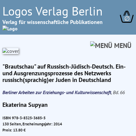
Logos Verlag Berlin
∅
Verlag für wissenschaftliche Publikationen
MENÜ
"Brautschau" auf Russisch-Jüdisch-Deutsch. Ein-
und Ausgrenzungsprozesse des Netzwerks
russisch(sprachig)er Juden in Deutschland
Berliner Arbeiten zur Erziehungs- und Kulturwissenschaft
, Bd. 66
Ekaterina Supyan
ISBN 978-3-8325-3685-5
130 Seiten, Erscheinungsjahr: 2014
Preis: 13.80 €