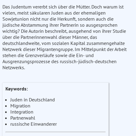
Das Judentum vererbt sich über die Mütter. Doch warum ist
vielen, meist säkularen Juden aus der ehemaligen
Sowjetunion nicht nur die Herkunft, sondern auch die
jüdische Abstammung ihrer Partnerin so ausgesprochen
wichtig? Die Autorin beschreibt, ausgehend von ihrer Studie
über die Partnerinnenwahl dieser Männer, das
deutschlandweite, vom sozialen Kapital zusammengehalte
Netzwerk dieser Migrantengruppe. Im Mittelpunkt der Arbeit
stehen die Grenzverläufe sowie die Ein- und
Ausgrenzungsprozesse des russisch-jüdisch-deutschen
Netzwerks.
Keywords:
Juden in Deutschland
Migration
Integration
Partnerwahl
russische Einwanderer