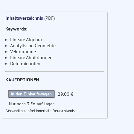
Inhaltsverzeichnis
(PDF)
Keywords:
Lineare Algebra
Analytische Geometrie
Vektorräume
Lineare Abbildungen
Determinanten
KAUFOPTIONEN
29.00 €
In den Einkaufswagen
Nur noch 3 Ex. auf Lager
Versandkostenfrei innerhalb Deutschlands