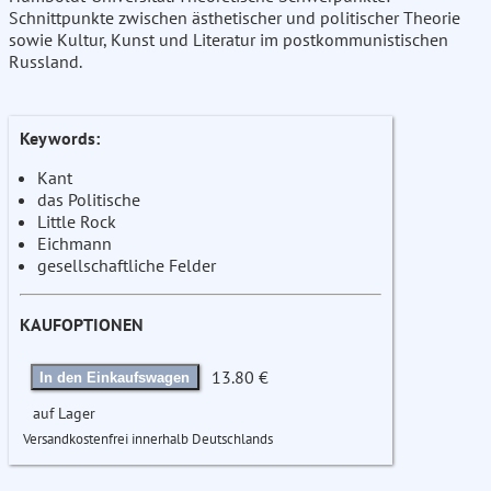
Schnittpunkte zwischen ästhetischer und politischer Theorie
sowie Kultur, Kunst und Literatur im postkommunistischen
Russland.
Keywords:
Kant
das Politische
Little Rock
Eichmann
gesellschaftliche Felder
KAUFOPTIONEN
13.80 €
In den Einkaufswagen
auf Lager
Versandkostenfrei innerhalb Deutschlands