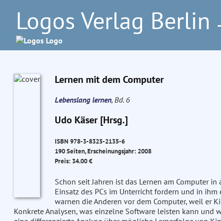
Logos Verlag Berlin
–
Lernen mit dem Computer
Lebenslang lernen
, Bd. 6
Udo Käser [Hrsg.]
ISBN 978-3-8325-2135-6
190 Seiten, Erscheinungsjahr: 2008
Preis: 34.00 €
Schon seit Jahren ist das Lernen am Computer in
Einsatz des PCs im Unterricht fordern und in ihm
warnen die Anderen vor dem Computer, weil er Ki
Konkrete Analysen, was einzelne Software leisten kann und wa