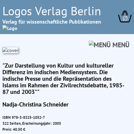
Logos Verlag Berlin
∅
Verlag für wissenschaftliche Publikationen
MENÜ
"Zur Darstellung von Kultur und kultureller
Differenz im indischen Mediensystem. Die
indische Presse und die Repräsentation des
Islams im Rahmen der Zivilrechtsdebatte, 1985-
87 und 2003""
Nadja-Christina Schneider
ISBN 978-3-8325-1052-7
322 Seiten, Erscheinungsjahr: 2005
Preis: 40.50 €