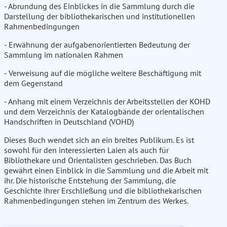
- Abrundung des Einblickes in die Sammlung durch die
Darstellung der bibliothekarischen und institutionellen
Rahmenbedingungen
- Erwähnung der aufgabenorientierten Bedeutung der
Sammlung im nationalen Rahmen
- Verweisung auf die mögliche weitere Beschäftigung mit
dem Gegenstand
- Anhang mit einem Verzeichnis der Arbeitsstellen der KOHD
und dem Verzeichnis der Katalogbände der orientalischen
Handschriften in Deutschland (VOHD)
Dieses Buch wendet sich an ein breites Publikum. Es ist
sowohl für den interessierten Laien als auch für
Bibliothekare und Orientalisten geschrieben. Das Buch
gewährt einen Einblick in die Sammlung und die Arbeit mit
ihr. Die historische Entstehung der Sammlung, die
Geschichte ihrer Erschließung und die bibliothekarischen
Rahmenbedingungen stehen im Zentrum des Werkes.