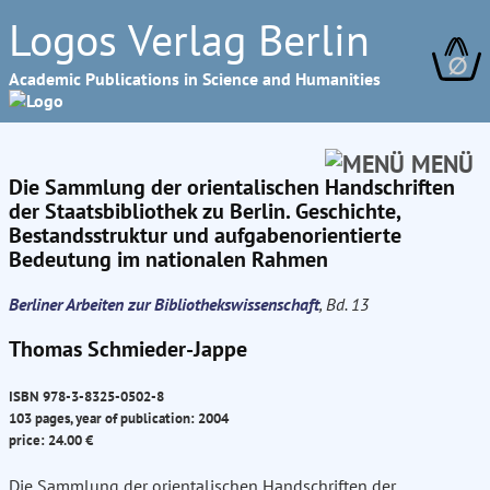
Logos Verlag Berlin
∅
Academic Publications in Science and Humanities
MENÜ
Die Sammlung der orientalischen Handschriften
der Staatsbibliothek zu Berlin. Geschichte,
Bestandsstruktur und aufgabenorientierte
Bedeutung im nationalen Rahmen
Berliner Arbeiten zur Bibliothekswissenschaft
, Bd. 13
Thomas Schmieder-Jappe
ISBN 978-3-8325-0502-8
103 pages, year of publication: 2004
price: 24.00 €
Die Sammlung der orientalischen Handschriften der