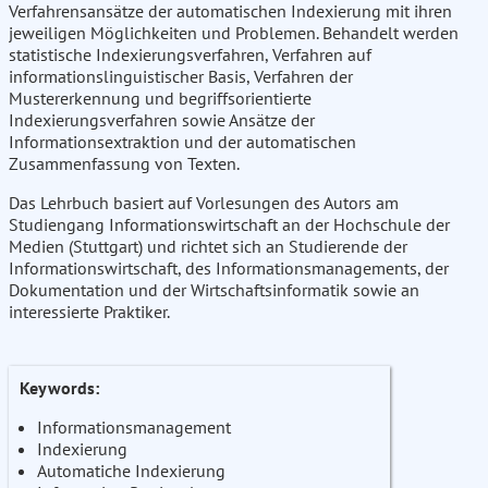
Verfahrensansätze der automatischen Indexierung mit ihren
jeweiligen Möglichkeiten und Problemen. Behandelt werden
statistische Indexierungsverfahren, Verfahren auf
informationslinguistischer Basis, Verfahren der
Mustererkennung und begriffsorientierte
Indexierungsverfahren sowie Ansätze der
Informationsextraktion und der automatischen
Zusammenfassung von Texten.
Das Lehrbuch basiert auf Vorlesungen des Autors am
Studiengang Informationswirtschaft an der Hochschule der
Medien (Stuttgart) und richtet sich an Studierende der
Informationswirtschaft, des Informationsmanagements, der
Dokumentation und der Wirtschaftsinformatik sowie an
interessierte Praktiker.
Keywords:
Informationsmanagement
Indexierung
Automatiche Indexierung