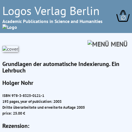
Logos Verlag Berlin
∅
Academic Publications in Science and Humanities
MENÜ
Grundlagen der automatische Indexierung. Ein
Lehrbuch
Holger Nohr
ISBN 978-3-8325-0121-1
193 pages, year of publication: 2003
Dritte überarbeitete und erweiterte Auflage 2005
price: 25.00 €
Rezension: