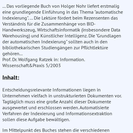
... Das vorliegende Buch von Holger Nohr liefert erstmalig
eine grundlegende Einführung in das Thema "automatische
Indexierung". ... Die Lektüre fördert beim Rezensenten das
Verständnis für die Zusammenhänge von BID-
Handwerkszeug, Wirtschaftsinformatik (insbesondere Data
Warehousing) und Künstlicher Intelligenz. Die "Grundlagen
der automatischen Indexierung" sollten auch in den
bibliothekarischen Studiengängen zur Pflichtlektüre
gehören...
Prof. Dr. Wolfgang Ratzek in: Information.
Wissenschaft&Praxis 5/2003
Inhalt:
Entscheidungsrelevante Informationen liegen in
Unternehmen vielfach in unstrukturierten Dokumenten vor.
Tagtäglich muss eine große Anzahl dieser Dokumente
ausgewertet und erschlossen werden. Automatisierte
Verfahren der Indexierung und Informationsextraktion
sollen diese Aufgabe bewältigen.
Im Mittelpunkt des Buches stehen die verschiedenen